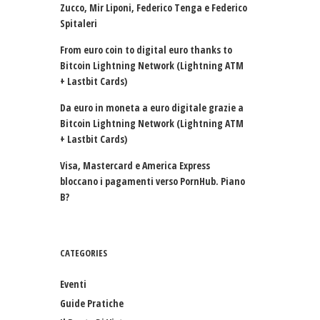
Zucco, Mir Liponi, Federico Tenga e Federico
Spitaleri
From euro coin to digital euro thanks to
Bitcoin Lightning Network (Lightning ATM
+ Lastbit Cards)
Da euro in moneta a euro digitale grazie a
Bitcoin Lightning Network (Lightning ATM
+ Lastbit Cards)
Visa, Mastercard e America Express
bloccano i pagamenti verso PornHub. Piano
B?
CATEGORIES
Eventi
Guide Pratiche