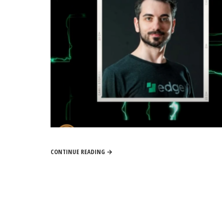
CONTINUE READING →