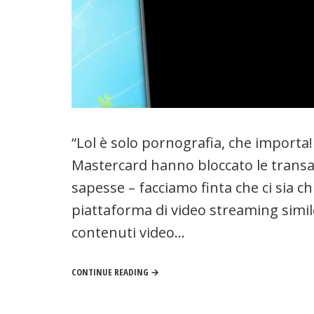
“Lol è solo pornografia, che importa! A
Mastercard hanno bloccato le transa
sapesse – facciamo finta che ci sia 
piattaforma di video streaming simil
contenuti video…
CONTINUE READING →