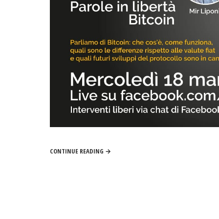
CONTINUE READING →