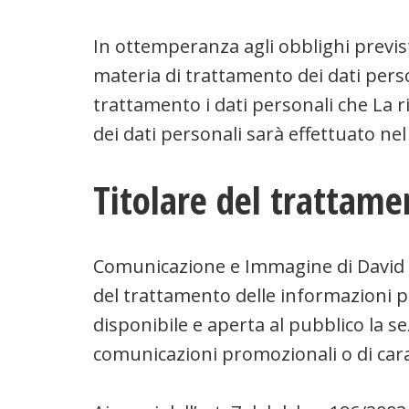
In ottemperanza agli obblighi previs
materia di trattamento dei dati per
trattamento i dati personali che La ri
dei dati personali sarà effettuato nel
Titolare del trattame
Comunicazione e Immagine di David Co
del trattamento delle informazioni p
disponibile e aperta al pubblico la se
comunicazioni promozionali o di cara