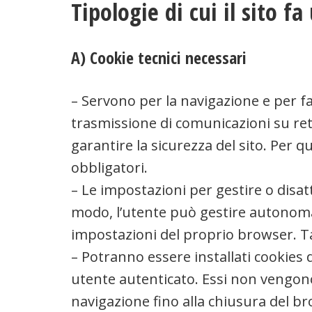
Tipologie di cui il sito fa
A) Cookie tecnici necessari
– Servono per la navigazione e per fac
trasmissione di comunicazioni su rete 
garantire la sicurezza del sito. Per 
obbligatori.
– Le impostazioni per gestire o disat
modo, l’utente può gestire autonomam
impostazioni del proprio browser. Tal
– Potranno essere installati cookies 
utente autenticato. Essi non vengon
navigazione fino alla chiusura del bro