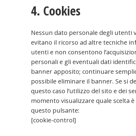
4. Cookies
Nessun dato personale degli utenti vie
evitano il ricorso ad altre tecniche 
utenti e non consentono l’acquisizion
personali e gli eventuali dati identif
banner apposito; continuare semplic
possibile eliminare il banner. Se si d
questo caso l’utilizzo del sito e dei
momento visualizzare quale scelta è 
questo pulsante:
[cookie-control]