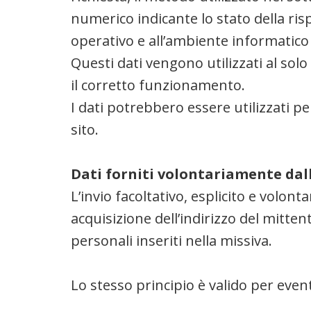
numerico indicante lo stato della risp
operativo e all’ambiente informatico 
Questi dati vengono utilizzati al solo
il corretto funzionamento.
I dati potrebbero essere utilizzati pe
sito.
Dati forniti volontariamente dal
L’invio facoltativo, esplicito e volont
acquisizione dell’indirizzo del mitten
personali inseriti nella missiva.
Lo stesso principio è valido per event