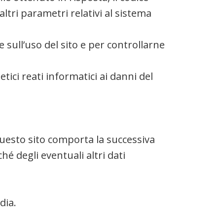
altri parametri relativi al sistema
e sull’uso del sito e per controllarne
tici reati informatici ai danni del
u questo sito comporta la successiva
hé degli eventuali altri dati
dia.