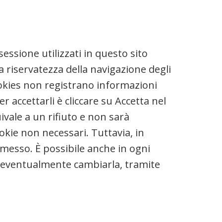
sessione utilizzati in questo sito
a riservatezza della navigazione degli
cookies non registrano informazioni
 accettarli è cliccare su Accetta nel
ale a un rifiuto e non sarà
ookie non necessari. Tuttavia, in
romesso. È possibile anche in ogni
ed eventualmente cambiarla, tramite