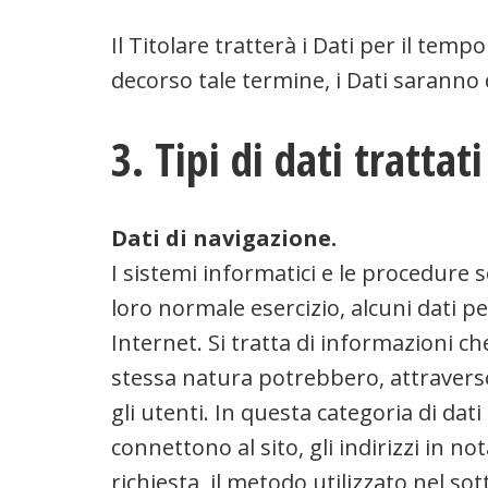
Il Titolare tratterà i Dati per il te
decorso tale termine, i Dati saranno 
3. Tipi di dati trattati
Dati di navigazione.
I sistemi informatici e le procedure
loro normale esercizio, alcuni dati pe
Internet. Si tratta di informazioni ch
stessa natura potrebbero, attraverso 
gli utenti. In questa categoria di dati
connettono al sito, gli indirizzi in no
richiesta, il metodo utilizzato nel sot