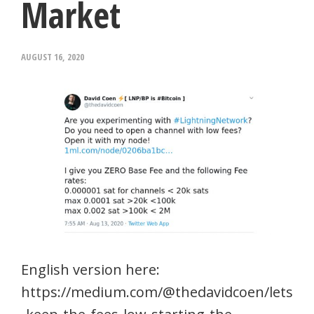
Market
AUGUST 16, 2020
English version here:
https://medium.com/@thedavidcoen/lets