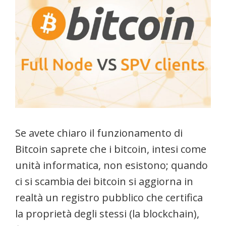
Se avete chiaro il funzionamento di
Bitcoin saprete che i bitcoin, intesi come
unità informatica, non esistono; quando
ci si scambia dei bitcoin si aggiorna in
realtà un registro pubblico che certifica
la proprietà degli stessi (la blockchain),