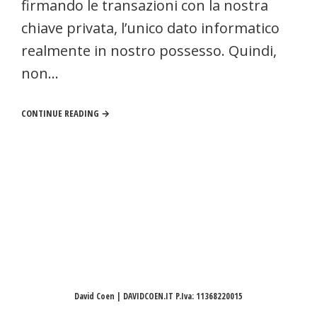
firmando le transazioni con la nostra
chiave privata, l’unico dato informatico
realmente in nostro possesso. Quindi,
non…
CONTINUE READING →
David Coen | DAVIDCOEN.IT P.Iva: 11368220015