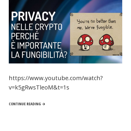
https://www.youtube.com/watch?
v=k5gRwsTleoM&t=1s
CONTINUE READING →